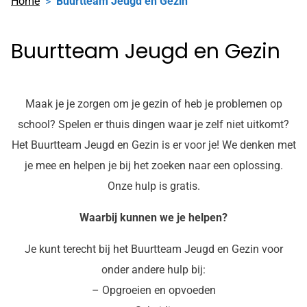
Home
Buurtteam Jeugd en Gezin
Buurtteam Jeugd en Gezin
Maak je je zorgen om je gezin of heb je problemen op
school? Spelen er thuis dingen waar je zelf niet uitkomt?
Het Buurtteam Jeugd en Gezin is er voor je! We denken met
je mee en helpen je bij het zoeken naar een oplossing.
Onze hulp is gratis.
Waarbij kunnen we je helpen?
Je kunt terecht bij het Buurtteam Jeugd en Gezin voor
onder andere hulp bij:
– Opgroeien en opvoeden