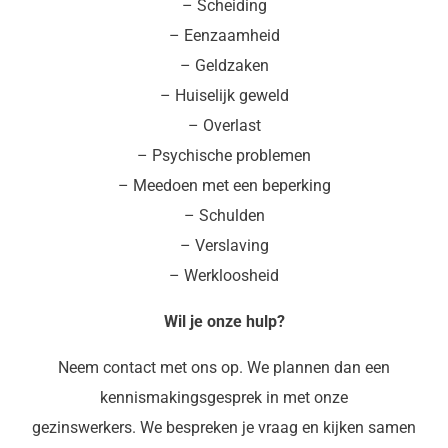
– Scheiding
– Eenzaamheid
– Geldzaken
– Huiselijk geweld
– Overlast
– Psychische problemen
– Meedoen met een beperking
– Schulden
– Verslaving
– Werkloosheid
Wil je onze hulp?
Neem contact met ons op. We plannen dan een
kennismakingsgesprek in met onze
gezinswerkers. We bespreken je vraag en kijken samen