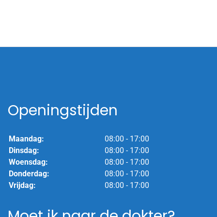
Openingstijden
Maandag:
08:00 - 17:00
Dinsdag:
08:00 - 17:00
Woensdag:
08:00 - 17:00
Donderdag:
08:00 - 17:00
Vrijdag:
08:00 - 17:00
Moet ik naar de dokter?