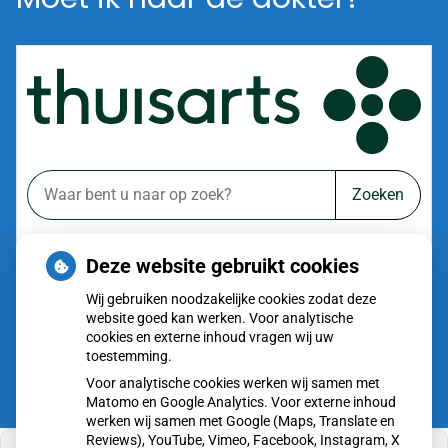
Zoeken
of zoek op lichaam
Deze website gebruikt cookies
Betrouwbare informatie over ziekte en gezondheid
Wij gebruiken noodzakelijke cookies zodat deze
website goed kan werken. Voor analytische
cookies en externe inhoud vragen wij uw
toestemming.
Voor analytische cookies werken wij samen met
Matomo en Google Analytics. Voor externe inhoud
werken wij samen met Google (Maps, Translate en
Reviews), YouTube, Vimeo, Facebook, Instagram, X