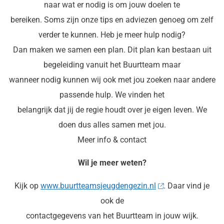
naar wat er nodig is om jouw doelen te
bereiken. Soms zijn onze tips en adviezen genoeg om zelf
verder te kunnen. Heb je meer hulp nodig?
Dan maken we samen een plan. Dit plan kan bestaan uit
begeleiding vanuit het Buurtteam maar
wanneer nodig kunnen wij ook met jou zoeken naar andere
passende hulp. We vinden het
belangrijk dat jij de regie houdt over je eigen leven. We
doen dus alles samen met jou.
Meer info & contact
Wil je meer weten?
Kijk op
www.buurtteamsjeugdengezin.nl
. Daar vind je
ook de
contactgegevens van het Buurtteam in jouw wijk.