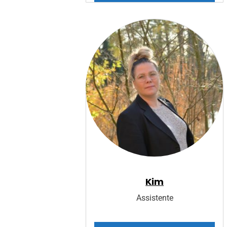
Kim
Assistente