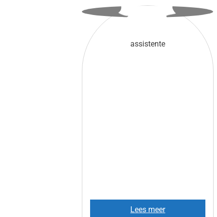
assistente
Lees meer