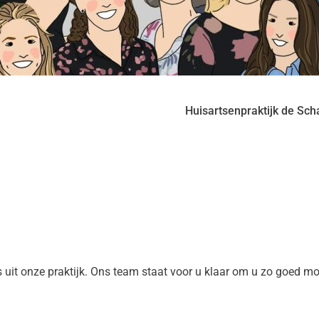
Huisartsenpraktijk de Sch
 uit onze praktijk. Ons team staat voor u klaar om u zo goed moge