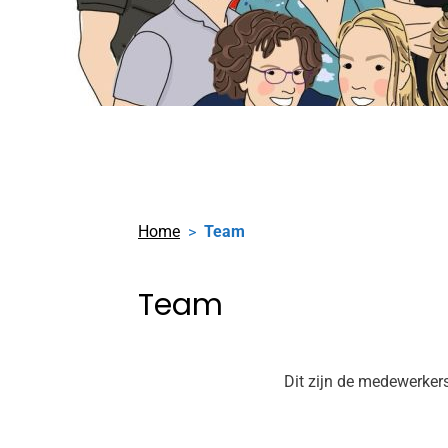
Home
Team
Team
Dit zijn de medewerkers