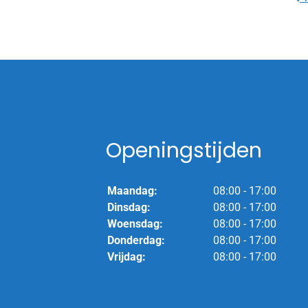
Openingstijden
Maandag:
08:00 - 17:00
Dinsdag:
08:00 - 17:00
Woensdag:
08:00 - 17:00
Donderdag:
08:00 - 17:00
Vrijdag:
08:00 - 17:00