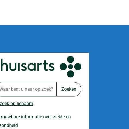
Zoeken
 zoek op lichaam
trouwbare informatie over ziekte en
zondheid