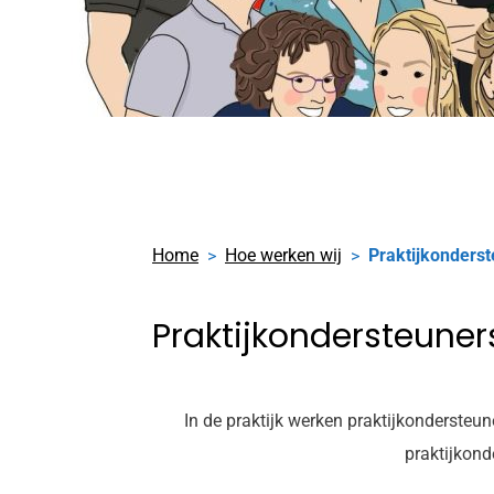
Home
Hoe werken wij
Praktijkonders
Praktijkondersteuner
In de praktijk werken praktijkondersteun
praktijkond