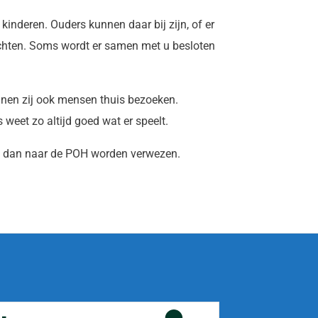
kinderen. Ouders kunnen daar bij zijn, of er
achten. Soms wordt er samen met u besloten
nen zij ook mensen thuis bezoeken.
weet zo altijd goed wat er speelt.
unt dan naar de POH worden verwezen.