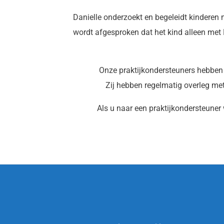
Danielle onderzoekt en begeleidt kinderen m
wordt afgesproken dat het kind alleen met
Onze praktijkondersteuners hebben
Zij hebben regelmatig overleg met
Als u naar een praktijkondersteuner