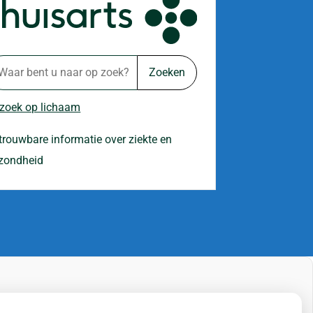
Zoeken
 zoek op lichaam
trouwbare informatie over ziekte en
zondheid