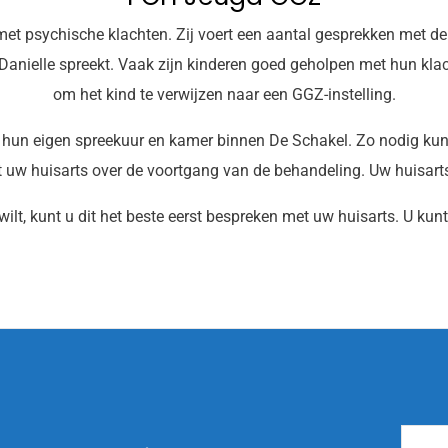
et psychische klachten. Zij voert een aantal gesprekken met de 
 Danielle spreekt. Vaak zijn kinderen goed geholpen met hun kl
om het kind te verwijzen naar een GGZ-instelling.
 hun eigen spreekuur en kamer binnen De Schakel. Zo nodig kun
 uw huisarts over de voortgang van de behandeling. Uw huisarts 
 wilt, kunt u dit het beste eerst bespreken met uw huisarts. U k