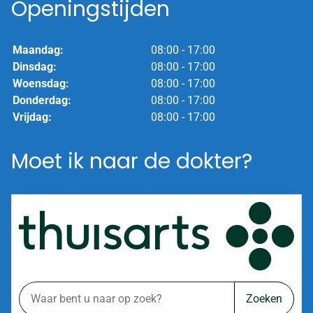
Openingstijden
Maandag:
08:00 - 17:00
Dinsdag:
08:00 - 17:00
Woensdag:
08:00 - 17:00
Donderdag:
08:00 - 17:00
Vrijdag:
08:00 - 17:00
Moet ik naar de dokter?
Zoeken