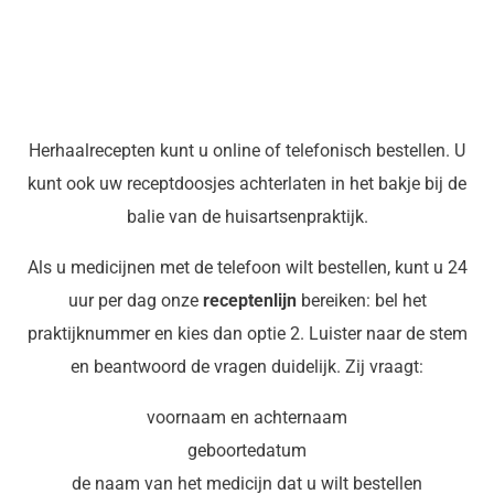
Herhaalrecepten kunt u online of telefonisch bestellen. U
kunt ook uw receptdoosjes achterlaten in het bakje bij de
balie van de huisartsenpraktijk.
Als u medicijnen met de telefoon wilt bestellen, kunt u 24
uur per dag onze
receptenlijn
bereiken: bel het
praktijknummer en kies dan optie 2. Luister naar de stem
en beantwoord de vragen duidelijk. Zij vraagt:
voornaam en achternaam
geboortedatum
de naam van het medicijn dat u wilt bestellen