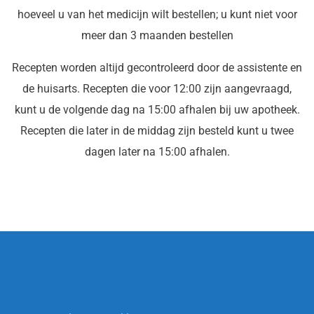
hoeveel u van het medicijn wilt bestellen; u kunt niet voor
meer dan 3 maanden bestellen
Recepten worden altijd gecontroleerd door de assistente en
de huisarts. Recepten die voor 12:00 zijn aangevraagd,
kunt u de volgende dag na 15:00 afhalen bij uw apotheek.
Recepten die later in de middag zijn besteld kunt u twee
dagen later na 15:00 afhalen.