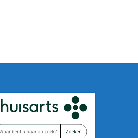
Zoeken