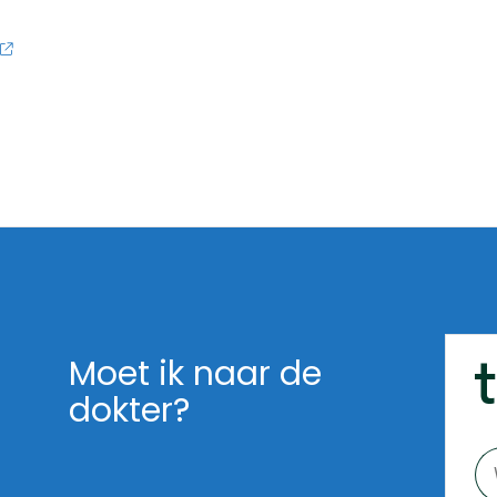
Moet ik naar de
dokter?