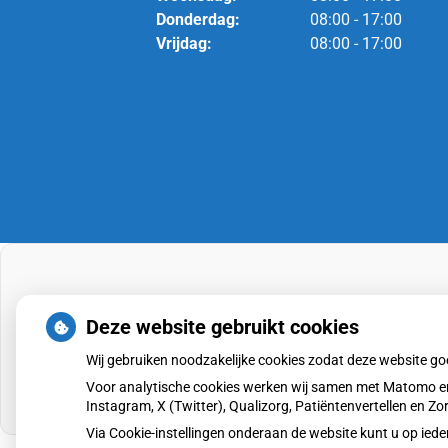
Donderdag:
08:00 - 17:00
Vrijdag:
08:00 - 17:00
Deze website gebruikt cookies
Wij gebruiken noodzakelijke cookies zodat deze website g
Voor analytische cookies werken wij samen met Matomo en
Instagram, X (Twitter), Qualizorg, Patiëntenvertellen en 
Via Cookie-instellingen onderaan de website kunt u op i