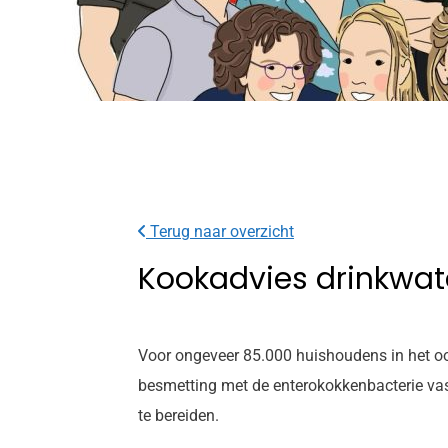
Terug naar overzicht
Kookadvies drinkwat
Voor ongeveer 85.000 huishoudens in het oos
besmetting met de enterokokkenbacterie vast
te bereiden.