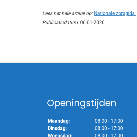
Lees het hele artikel op:
Nationale zorggids
Publicatiedatum:
06-01-2026
Openingstijden
Maandag:
08:00 - 17:00
Dinsdag:
08:00 - 17:00
Woensdag:
08:00 - 17:00