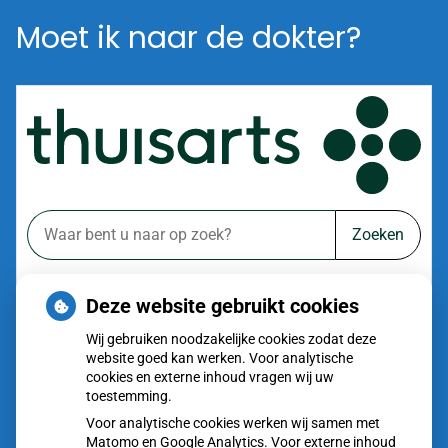
Moet ik naar de dokter?
Zoeken
of zoek op lichaam
Deze website gebruikt cookies
Betrouwbare informatie over ziekte en gezondheid
Wij gebruiken noodzakelijke cookies zodat deze
website goed kan werken. Voor analytische
cookies en externe inhoud vragen wij uw
toestemming.
Voor analytische cookies werken wij samen met
Matomo en Google Analytics. Voor externe inhoud