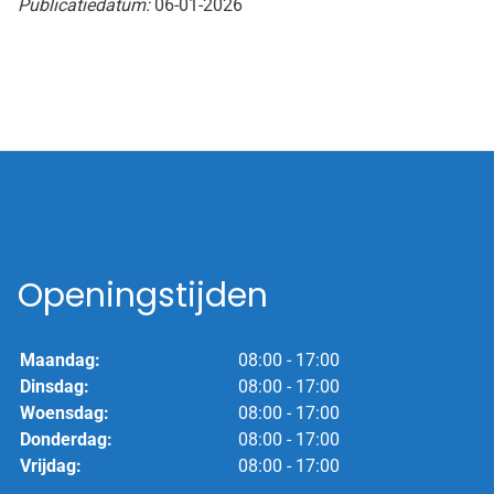
Publicatiedatum:
06-01-2026
Openingstijden
Maandag:
08:00 - 17:00
Dinsdag:
08:00 - 17:00
Woensdag:
08:00 - 17:00
Donderdag:
08:00 - 17:00
Vrijdag:
08:00 - 17:00