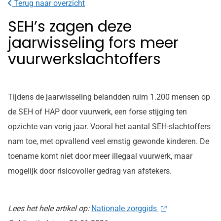
Terug naar overzicht
SEH’s zagen deze
jaarwisseling fors meer
vuurwerkslachtoffers
Tijdens de jaarwisseling belandden ruim 1.200 mensen op
de SEH of HAP door vuurwerk, een forse stijging ten
opzichte van vorig jaar. Vooral het aantal SEH-slachtoffers
nam toe, met opvallend veel ernstig gewonde kinderen. De
toename komt niet door meer illegaal vuurwerk, maar
mogelijk door risicovoller gedrag van afstekers.
Lees het hele artikel op:
Nationale zorggids